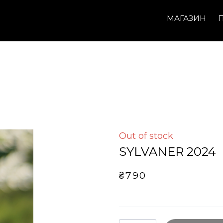
МАГАЗИН
Out of stock
SYLVANER 2024
₴790