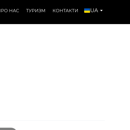
UA
ПРО НАС
ТУРИЗМ
КОНТАКТИ