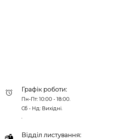
Графік роботи:
Пн-Пт: 10:00 - 18:00.
Сб - Нд: Вихідні.
.
Відділ листування: