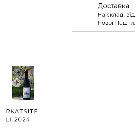
Доставка
На склад, ві
Нової Пошти.
RKATSITE
LI 2024