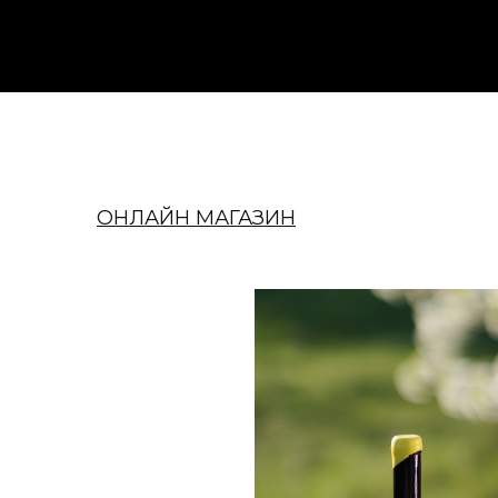
ОНЛАЙН МАГАЗИН