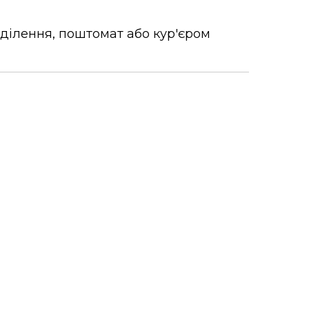
дділення, поштомат або кур'єром