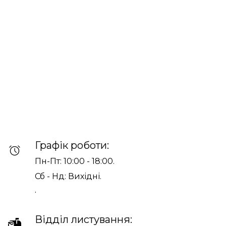
Графік роботи:
Пн-Пт: 10:00 - 18:00.
Сб - Нд: Вихідні.
.
Відділ листування: