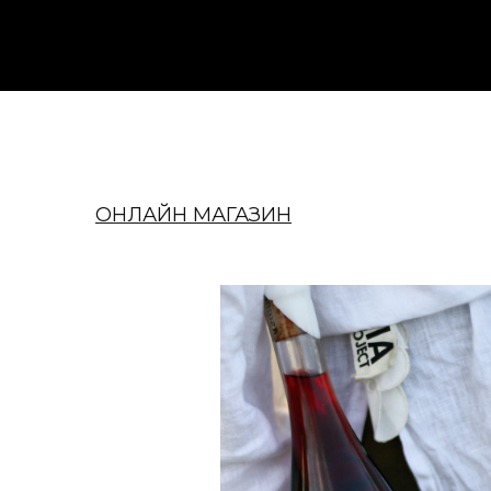
ОНЛАЙН МАГАЗИН