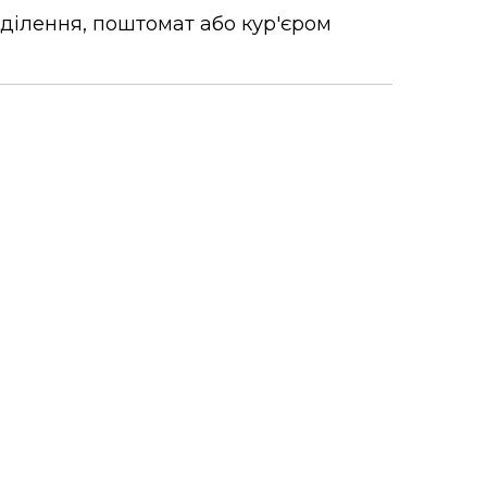
дділення, поштомат або кур'єром