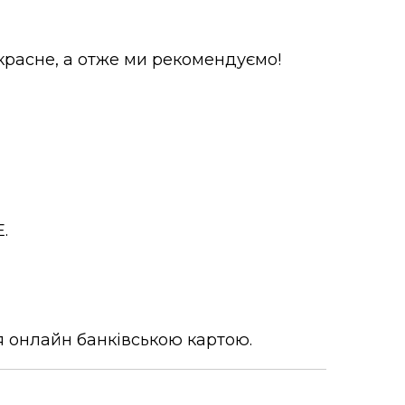
расне, а отже ми рекомендуємо!
.
 онлайн банківською картою.