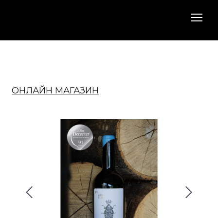
ОНЛАЙН МАГАЗИН