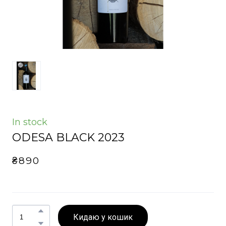
In stock
ODESA BLACK 2023
₴890
Кидаю у кошик