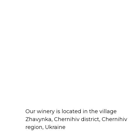
Our winery is located in the village
Zhavynka, Chernihiv district, Chernihiv
region, Ukraine