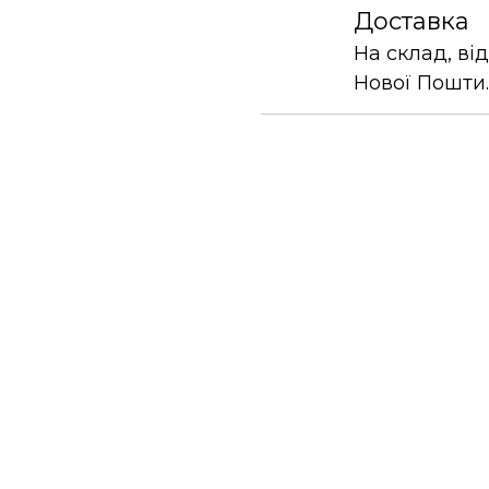
Доставка
На склад, ві
Нової Пошти.