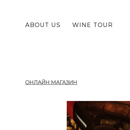
ABOUT US
WINE TOUR
ОНЛАЙН МАГАЗИН