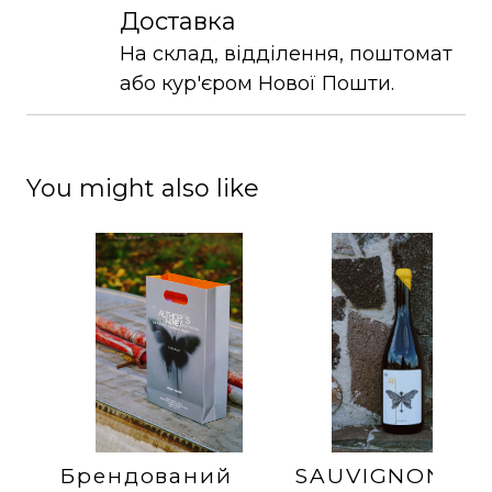
Доставка
На склад, відділення, поштомат
або кур'єром Нової Пошти.
You might also like
Брендований
SAUVIGNON