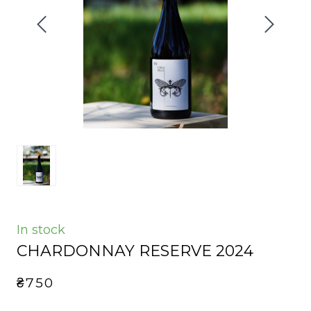
In stock
CHARDONNAY RESERVE 2024
₴750