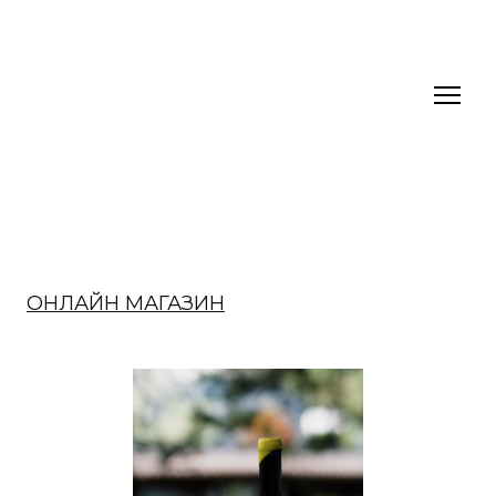
ОНЛАЙН МАГАЗИН